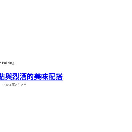
 Pairing
點與烈酒的美味配搭
2024年2月2日