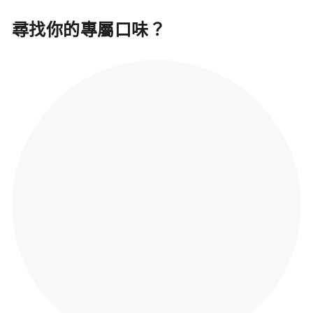
尋找你的專屬口味？