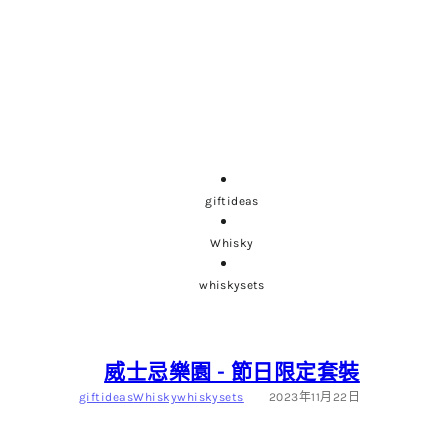
giftideas
Whisky
whiskysets
威士忌樂園 - 節日限定套裝
giftideas
Whisky
whiskysets
2023年11月22日